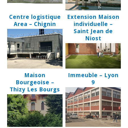
Centre logistique
Extension Maison
Area – Chignin
individuelle –
Saint Jean de
Niost
Maison
Immeuble – Lyon
Bourgeoise –
9
Thizy Les Bourgs