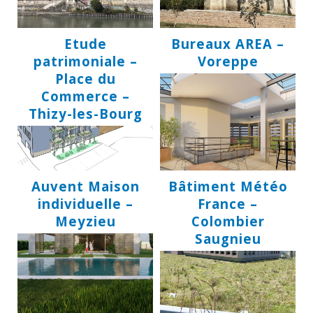
Etude
Bureaux AREA –
patrimoniale –
Voreppe
Place du
Commerce –
Thizy-les-Bourg
Auvent Maison
Bâtiment Météo
individuelle –
France –
Meyzieu
Colombier
Saugnieu