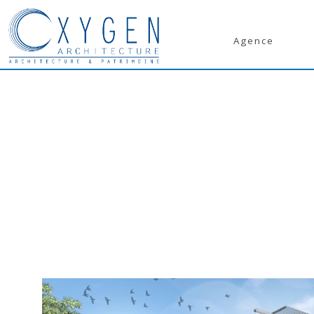
Agence