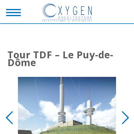
Tour TDF – Le Puy-de-
Dôme