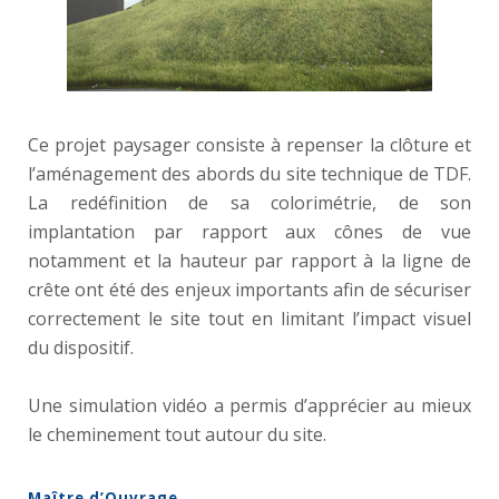
Ce projet paysager consiste à repenser la clôture et
l’aménagement des abords du site technique de TDF.
La redéfinition de sa colorimétrie, de son
implantation par rapport aux cônes de vue
notamment et la hauteur par rapport à la ligne de
crête ont été des enjeux importants afin de sécuriser
correctement le site tout en limitant l’impact visuel
du dispositif.
Une simulation vidéo a permis d’apprécier au mieux
le cheminement tout autour du site.
Maître d’Ouvrage