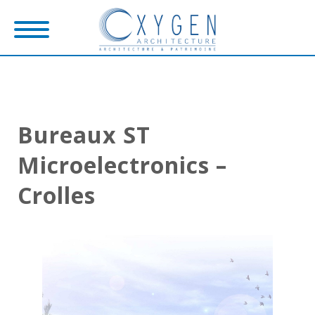
Bureaux ST
Microelectronics –
Crolles