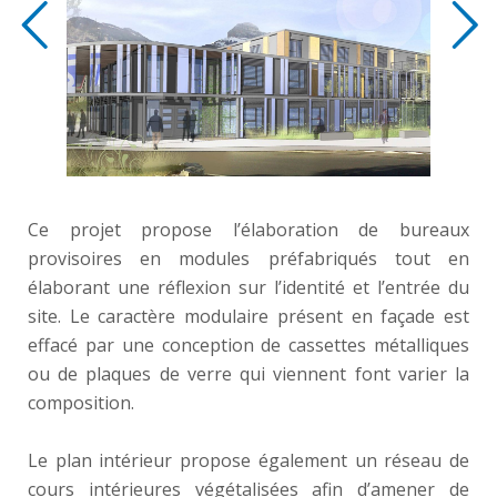
Ce projet propose l’élaboration de bureaux
provisoires en modules préfabriqués tout en
élaborant une réflexion sur l’identité et l’entrée du
site. Le caractère modulaire présent en façade est
effacé par une conception de cassettes métalliques
ou de plaques de verre qui viennent font varier la
composition.
Le plan intérieur propose également un réseau de
cours intérieures végétalisées afin d’amener de