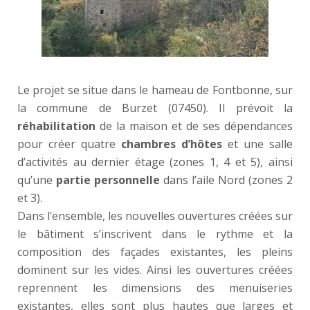
Le projet se situe dans le hameau de Fontbonne, sur
la commune de Burzet (07450). Il prévoit la
réhabilitation
de la maison et de ses dépendances
pour créer quatre
chambres d’hôtes
et une salle
d’activités au dernier étage (zones 1, 4 et 5), ainsi
qu’une
partie personnelle
dans l’aile Nord (zones 2
et 3).
Dans l’ensemble, les nouvelles ouvertures créées sur
le bâtiment s’inscrivent dans le rythme et la
composition des façades existantes, les pleins
dominent sur les vides. Ainsi les ouvertures créées
reprennent les dimensions des menuiseries
existantes, elles sont plus hautes que larges et