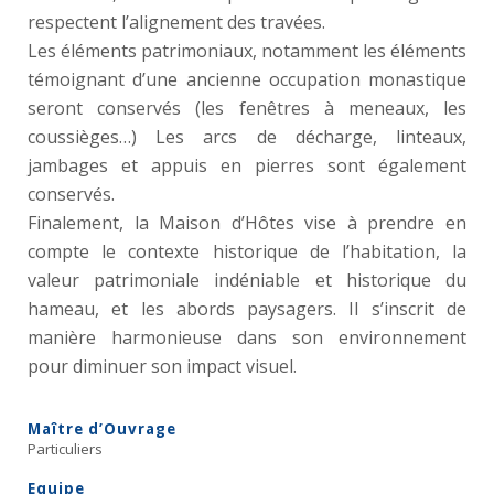
respectent l’alignement des travées.
Les éléments patrimoniaux, notamment les éléments
témoignant d’une ancienne occupation monastique
seront conservés (les fenêtres à meneaux, les
coussièges…) Les arcs de décharge, linteaux,
jambages et appuis en pierres sont également
conservés.
Finalement, la Maison d’Hôtes vise à prendre en
compte le contexte historique de l’habitation, la
valeur patrimoniale indéniable et historique du
hameau, et les abords paysagers. Il s’inscrit de
manière harmonieuse dans son environnement
pour diminuer son impact visuel.
Maître d’Ouvrage
Particuliers
Equipe