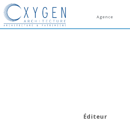
Agence
Éditeur