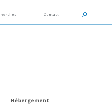
cherches
Contact
Hébergement