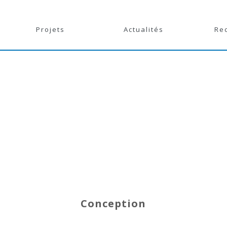
Projets
Actualités
Re
Conception